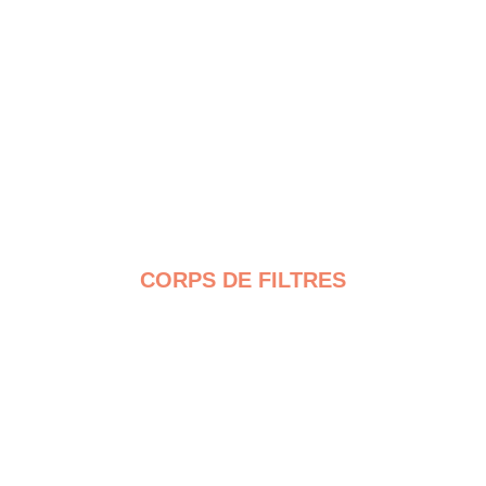
CORPS DE FILTRES