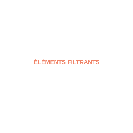
ÉLÉMENTS FILTRANTS