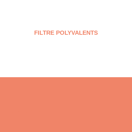
FILTRE POLYVALENTS
CONTACTEZ-NOUS