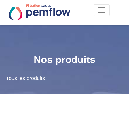
Nos produits
Tous les produits