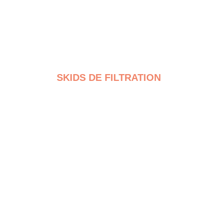
SKIDS DE FILTRATION