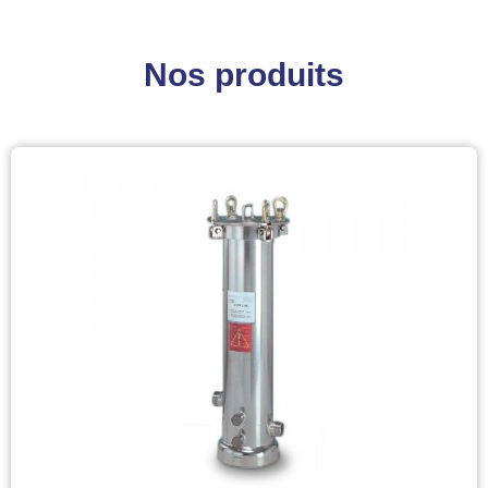
Nos produits