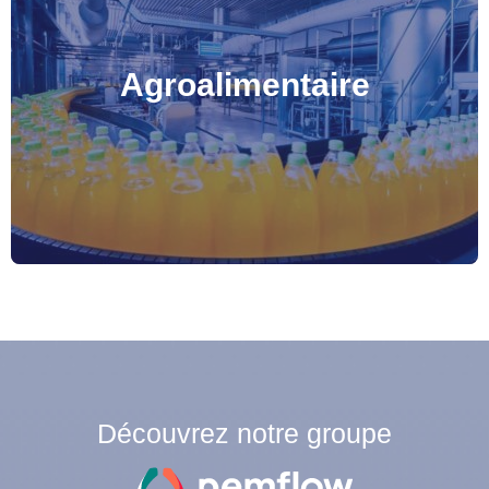
Agroalimentaire
Découvrez notre groupe