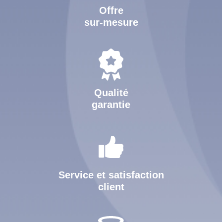
Offre
sur-mesure
Qualité
garantie
Service et satisfaction
client