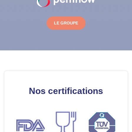
LE GROUPE
Nos certifications