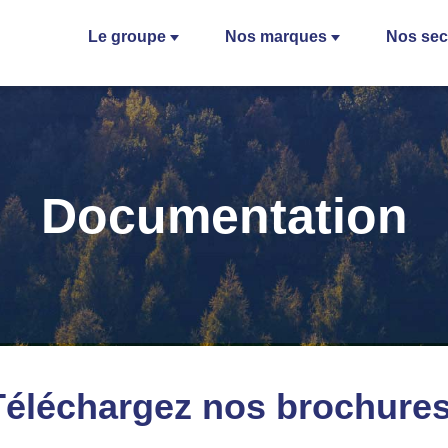
Le groupe
Nos marques
Nos sec
Documentation
Téléchargez nos brochures