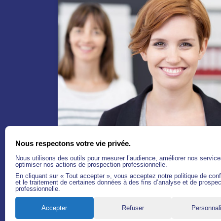
Nous respectons votre vie privée.
Nous utilisons des outils pour mesurer l’audience, améliorer nos service
optimiser nos actions de prospection professionnelle.
En cliquant sur « Tout accepter », vous acceptez notre politique de confi
et le traitement de certaines données à des fins d’analyse et de prospec
professionnelle.
Accepter
Refuser
Personnal
©2026 | PEMFLOW