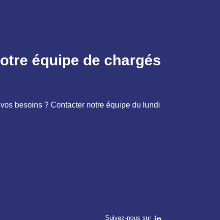
otre équipe de chargés
vos besoins ? Contacter notre équipe du lundi
Suivez-nous sur