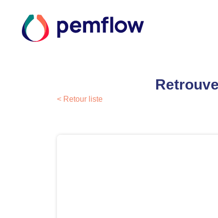
Retrouve
< Retour liste