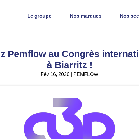
Le groupe
Nos marques
Nos sec
z Pemflow au Congrès internati
à Biarritz !
Fév 16, 2026 | PEMFLOW