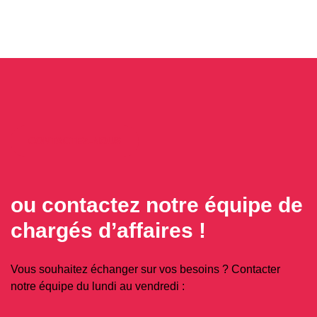
CONTACTEZ-NOUS
ou contactez notre équipe de
chargés d’affaires !
Vous souhaitez échanger sur vos besoins ? Contacter
notre équipe du lundi au vendredi :