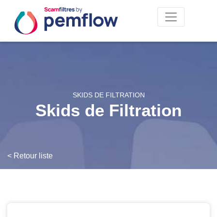
SKIDS DE FILTRATION
Skids de Filtration
< Retour liste