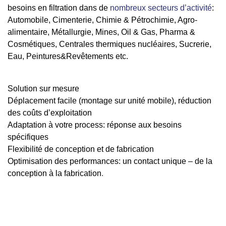
besoins en filtration
dans de
nombreux secteurs d’activité
:
Automobile, Cimenterie, Chimie & Pétrochimie, Agro-
alimentaire, Métallurgie, Mines, Oil & Gas, Pharma &
Cosmétiques, Centrales thermiques nucléaires, Sucrerie,
Eau, Peintures&Revêtements etc.
Solution sur mesure
Déplacement facile (montage sur unité mobile), réduction
des coûts d’exploitation
Adaptation à votre process: réponse aux besoins
spécifiques
Flexibilité de conception et de fabrication
Optimisation des performances: un contact unique – de la
conception à la fabrication
.