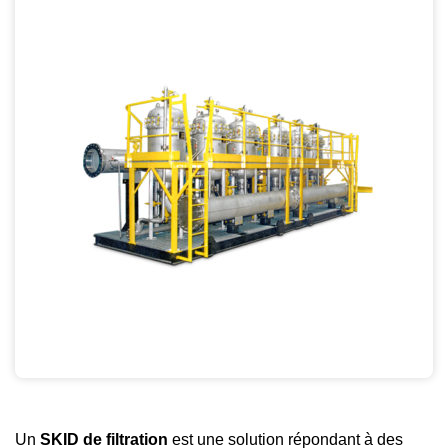
Un
SKID de filtration
est une solution répondant à des